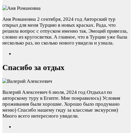
Аня Романовна
2 сентября, 2024 год
Авторский тур
открыл для меня Турцию в новых красках. Рада, что
решила вопрос с отпуском именно так. Эмоций привезла,
словно из кругосветки. А главное, что в Турции уже была
несколько раз, но сколько нового увидела и узнала.
Спасибо за отдых
Валерий Алексеевич
6 июля, 2024 год
Отдыхал по
авторскому туру в Египте. Мне понравилось) Условия
проживания были хорошие. Хорошо было продумано
меню) Спасибо нашему гиду за классные экскурсии)
Много всего интересного увидели.