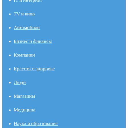
IT и интернет
TV и кино
Автомобили
Бизнес и финансы
Компании
Красота и здоровье
Люди
Магазины
Медицина
Наука и образование