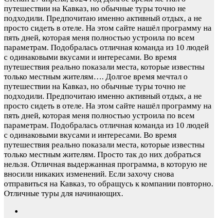
путешествии на Кавказ, но обычные туры точно не
подходили. Предпочитаю именно активный отдых, а не
просто сидеть в отеле. На этом сайте нашёл программу на
пять дней, которая меня полностью устроила по всем
параметрам. Подобралась отличная команда из 10 людей
с одинаковыми вкусами и интересами. Во время
путешествия реально показали места, которые известны
только местным жителям….
Долгое время мечтал о
путешествии на Кавказ, но обычные туры точно не
подходили. Предпочитаю именно активный отдых, а не
просто сидеть в отеле. На этом сайте нашёл программу на
пять дней, которая меня полностью устроила по всем
параметрам. Подобралась отличная команда из 10 людей
с одинаковыми вкусами и интересами. Во время
путешествия реально показали места, которые известны
только местным жителям. Просто так до них добраться
нельзя. Отличная выдержанная программа, в которую не
вносили никаких изменений. Если захочу снова
отправиться на Кавказ, то обращусь к компании повторно.
Отличные туры для начинающих.