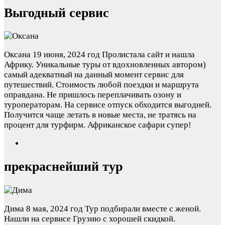
Выгодный сервис
Оксана
19 июня, 2024 год
Пролистала сайт и нашла
Африку. Уникальные туры от вдохновленных автором)
самый адекватный на данный момент сервис для
путешествий. Стоимость любой поездки и маршрута
оправдана. Не пришлось переплачивать озону и
туроператорам. На сервисе отпуск обходится выгодней.
Получится чаще летать в новые места, не тратясь на
процент для турфирм. Африканское сафари супер!
прекраснейший тур
Дима
8 мая, 2024 год
Тур подбирали вместе с женой.
Нашли на сервисе Грузию с хорошей скидкой.