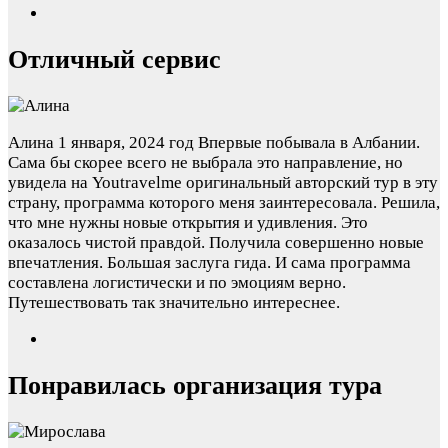
Отличный сервис
Алина
1 января, 2024 год
Впервые побывала в Албании.
Сама бы скорее всего не выбрала это направление, но
увидела на Youtravelme оригинальный авторский тур в эту
страну, программа которого меня заинтересовала. Решила,
что мне нужны новые открытия и удивления. Это
оказалось чистой правдой. Получила совершенно новые
впечатления. Большая заслуга гида. И сама программа
составлена логистически и по эмоциям верно.
Путешествовать так значительно интереснее.
Понравилась организация тура