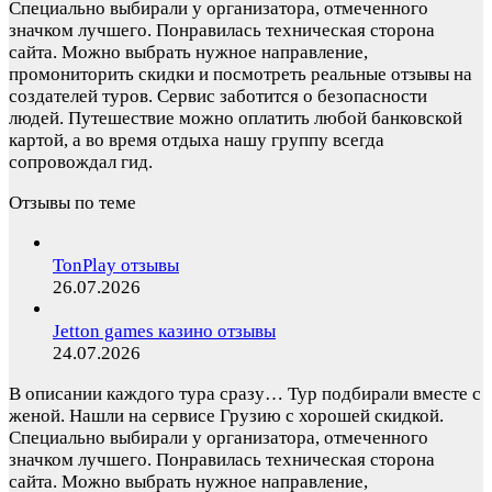
Специально выбирали у организатора, отмеченного
значком лучшего. Понравилась техническая сторона
сайта. Можно выбрать нужное направление,
промониторить скидки и посмотреть реальные отзывы на
создателей туров. Сервис заботится о безопасности
людей. Путешествие можно оплатить любой банковской
картой, а во время отдыха нашу группу всегда
сопровождал гид.
Отзывы по теме
TonPlay отзывы
26.07.2026
Jetton games казино отзывы
24.07.2026
В описании каждого тура сразу…
Тур подбирали вместе с
женой. Нашли на сервисе Грузию с хорошей скидкой.
Специально выбирали у организатора, отмеченного
значком лучшего. Понравилась техническая сторона
сайта. Можно выбрать нужное направление,