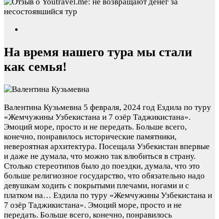
На время нашего тура мы стали
как семья!
Валентина Кузьмевна
5 февраля, 2024 год
Ездила по туру
«Жемчужины Узбекистана и 7 озёр Таджикистана».
Эмоций море, просто и не передать. Больше всего,
конечно, понравилось исторические памятники,
невероятная архитектура. Посещала Узбекистан впервые
и даже не думала, что можно так влюбиться в страну.
Столько стереотипов было до поездки, думала, что это
больше религиозное государство, что обязательно надо
девушкам ходить с покрытыми плечами, ногами и с
платком на…
Ездила по туру «Жемчужины Узбекистана и
7 озёр Таджикистана». Эмоций море, просто и не
передать. Больше всего, конечно, понравилось