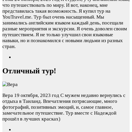
что путешествовать по миру. И вот, наконец, мне
представилась такая возможность. Я купил тур на
YouTravel.me. Тур был очень насыщенный. Мы
занимались английским языком каждый день, посещали
разные мероприятия и экскурсии. Я очень доволен своим
путешествием. Я не только улучшил свои языковые
навыки, но и познакомился с новыми людьми из разных
стран.
Отличный тур!
Вера
19 октября, 2023 год
С мужем недавно вернулись с
отдыха в Таиланд. Впечатления потрясающие, много
фотографий, позитивных эмоций, и, самое главное,
замечательное путешествие. Тур вместе с Надеждой
прошёл в лучших красках)