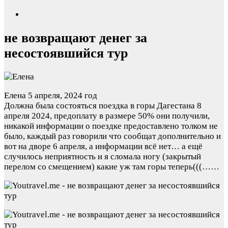
не возвращают денег за
несостоявшийся тур
Елена
5 апреля, 2024 год
Должна была состояться поездка в горы Дагестана 8
апреля 2024, предоплату в размере 50% они получили,
никакой информации о поездке предоставлено толком не
было, каждый раз говорили что сообщат дополнительно и
вот на дворе 6 апреля, а информации всё нет… а ещё
случилось неприятность и я сломала ногу (закрытый
перелом со смещением) какие уж там горы теперь(((……