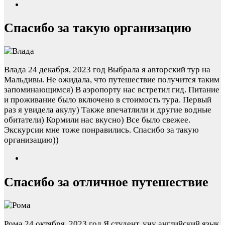
Спасибо за такую организацию
Влада
24 декабря, 2023 год
Выбрала я авторский тур на
Мальдивы. Не ожидала, что путешествие получится таким
запоминающимся) В аэропорту нас встретил гид. Питание
и проживание было включено в стоимость тура. Первый
раз я увидела акулу) Также впечатлили и другие водные
обитатели) Кормили нас вкусно) Все было свежее.
Экскурсии мне тоже понравились. Спасибо за такую
организацию))
Спасибо за отличное путешествие
Рома
24 октября, 2023 год
Я студент, учу английский язык,