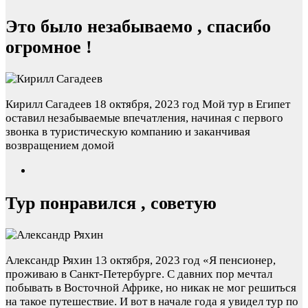
Это было незабываемо , спасибо
огромное !
Кирилл Сагадеев
18 октября, 2023 год
Мой тур в Египет
оставил незабываемые впечатления, начиная с первого
звонка в туристическую компанию и заканчивая
возвращением домой
Тур понравился , советую
Александр Ряхин
13 октября, 2023 год
«Я пенсионер,
проживаю в Санкт-Петербурге. С давних пор мечтал
побывать в Восточной Африке, но никак не мог решиться
на такое путешествие. И вот в начале года я увидел тур по