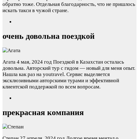
обратно тоже. Отдельная благодарность, что не пришлось
искать такси в чужой стране.
очень довольна поездкой
Агата
4 мая, 2024 год
Поездкой в Казахстан осталась
довольна. Авторский тур с гидом — новый для меня опыт.
Нашла как раз на youtravel. Сервис выделяется
эксклюзивными авторскими турами и эффективной
клиентской поддержкой по всем вопросам.
прекрасная компания
Степан
27 апреля, 2024 год
Долгое время мечтал о